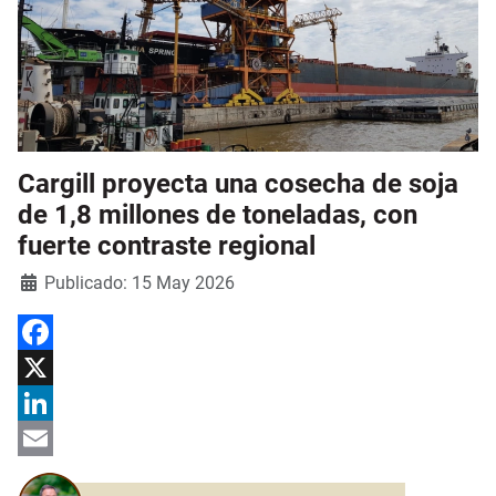
Cargill proyecta una cosecha de soja
de 1,8 millones de toneladas, con
fuerte contraste regional
Detalles
Publicado: 15 May 2026
Facebook
X
LinkedIn
Email