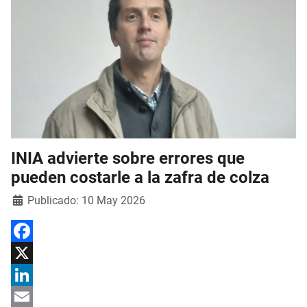
INIA advierte sobre errores que
pueden costarle a la zafra de colza
Detalles
Publicado: 10 May 2026
Facebook
X
LinkedIn