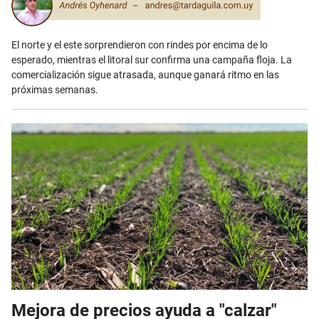
El norte y el este sorprendieron con rindes por encima de lo
esperado, mientras el litoral sur confirma una campaña floja. La
comercialización sigue atrasada, aunque ganará ritmo en las
próximas semanas.
Mejora de precios ayuda a "calzar"