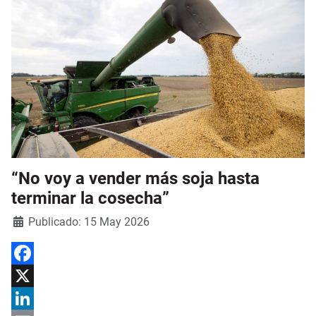
“No voy a vender más soja hasta
terminar la cosecha”
Detalles
Publicado: 15 May 2026
Facebook
X