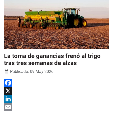
La toma de ganancias frenó al trigo
tras tres semanas de alzas
Detalles
Publicado: 09 May 2026
Facebook
X
LinkedIn