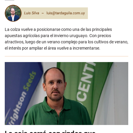
Email
La colza vuelve a posicionarse como una de las principales
apuestas agrícolas para el invierno uruguayo. Con precios
atractivos, luego de un verano complejo para los cultivos de verano,
el interés por ampliar el área vuelve a incrementarse.