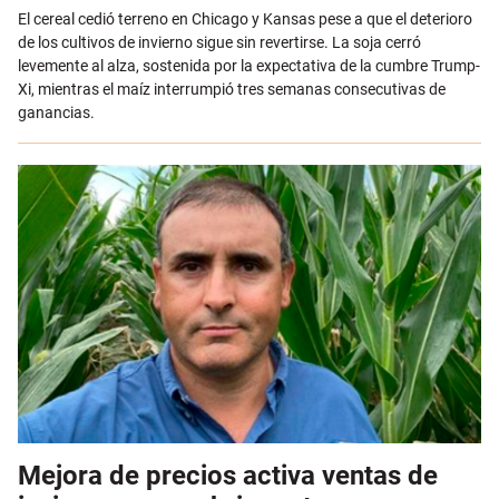
Email
El cereal cedió terreno en Chicago y Kansas pese a que el deterioro
de los cultivos de invierno sigue sin revertirse. La soja cerró
levemente al alza, sostenida por la expectativa de la cumbre Trump-
Xi, mientras el maíz interrumpió tres semanas consecutivas de
ganancias.
Mejora de precios activa ventas de