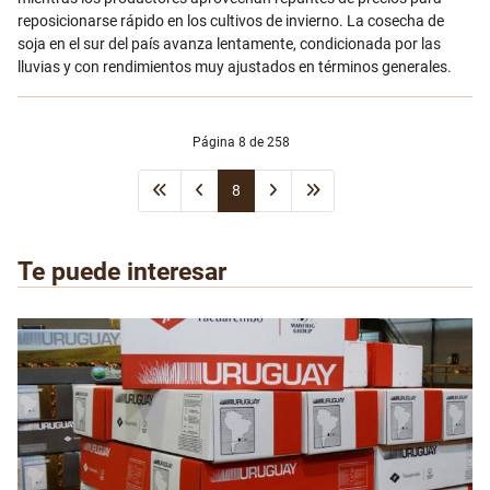
reposicionarse rápido en los cultivos de invierno. La cosecha de
soja en el sur del país avanza lentamente, condicionada por las
lluvias y con rendimientos muy ajustados en términos generales.
Página 8 de 258
8
Te puede interesar