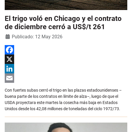
El trigo voló en Chicago y el contrato
de diciembre cerró a US$/t 261
Detalles
Publicado: 12 May 2026
Facebook
X
LinkedIn
Email
Con fuertes subas cerró el trigo en las plazas estadounidenses –
buena parte de los contratos en límite de alza–, luego de que el
USDA proyectara este martes la cosecha más baja en Estados
Unidos desde los 42,08 millones de toneladas del ciclo 1972/73.