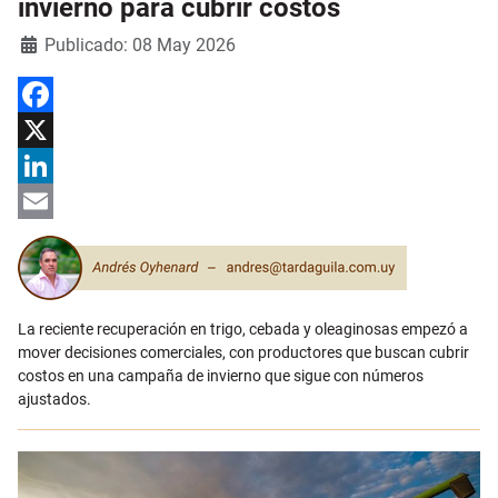
invierno para cubrir costos
Detalles
Publicado: 08 May 2026
Facebook
X
LinkedIn
Email
La reciente recuperación en trigo, cebada y oleaginosas empezó a
mover decisiones comerciales, con productores que buscan cubrir
costos en una campaña de invierno que sigue con números
ajustados.