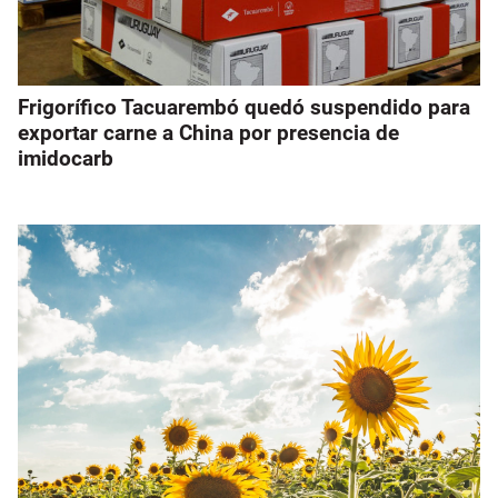
Frigorífico Tacuarembó quedó suspendido para
exportar carne a China por presencia de
imidocarb