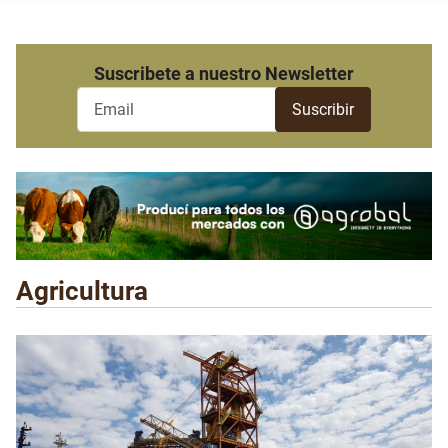
Suscribete a nuestro Newsletter
Agricultura