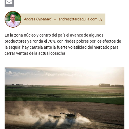
LinkedIn
Email
En la zona núcleo y centro del país el avance de algunos
productores ya ronda el 70%, con rindes pobres por los efectos de
la sequía; hay cautela ante la fuerte volatilidad del mercado para
cerrar ventas de la actual cosecha.