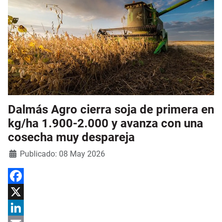
Dalmás Agro cierra soja de primera en
kg/ha 1.900-2.000 y avanza con una
cosecha muy despareja
Detalles
Publicado: 08 May 2026
Facebook
X