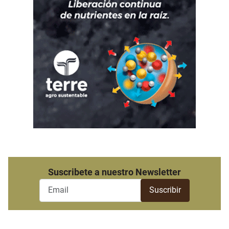
Suscribete a nuestro Newsletter