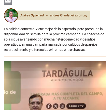
LinkedIn
Email
La calidad comercial viene mejor de lo esperado, pero preocupa la
disponibilidad de semilla para la próxima campaña. La cosecha de
soja sigue avanzando con mucha heterogeneidad y desafíos
operativos, en una campaña marcada por cultivos desparejos,
reverdecimiento y diferencias extremas entre chacras.