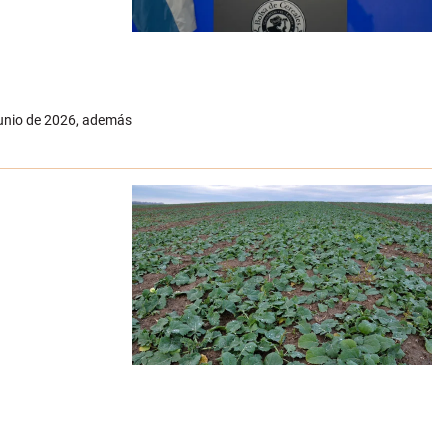
 junio de 2026, además