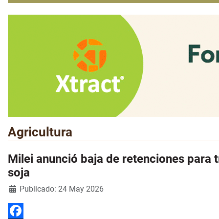
Agricultura
Milei anunció baja de retenciones para 
soja
Detalles
Publicado: 24 May 2026