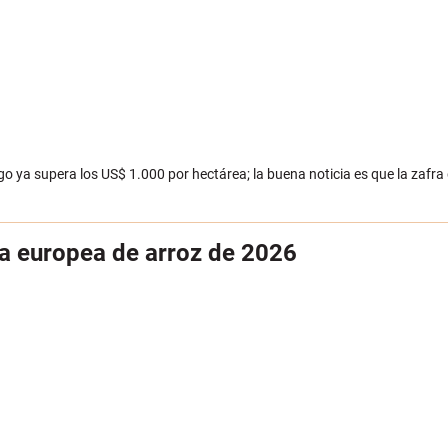
o ya supera los US$ 1.000 por hectárea; la buena noticia es que la zafra
ta europea de arroz de 2026