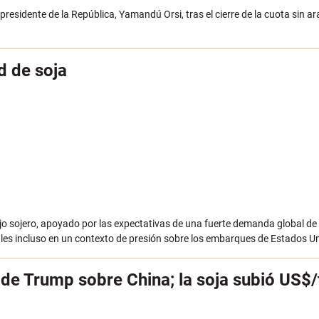
 presidente de la República, Yamandú Orsi, tras el cierre de la cuota sin 
d de soja
o sojero, apoyado por las expectativas de una fuerte demanda global de 
ales incluso en un contexto de presión sobre los embarques de Estados U
 de Trump sobre China; la soja subió US$/