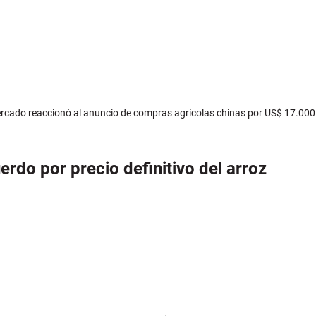
mercado reaccionó al anuncio de compras agrícolas chinas por US$ 17.000
rdo por precio definitivo del arroz