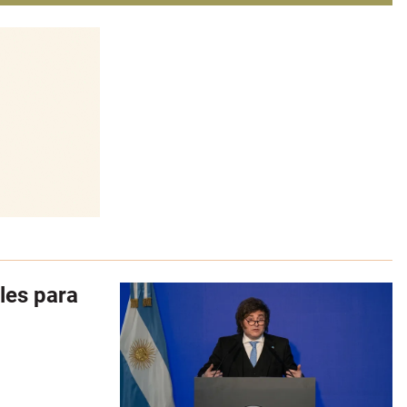
les para