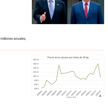
 millones anuales,