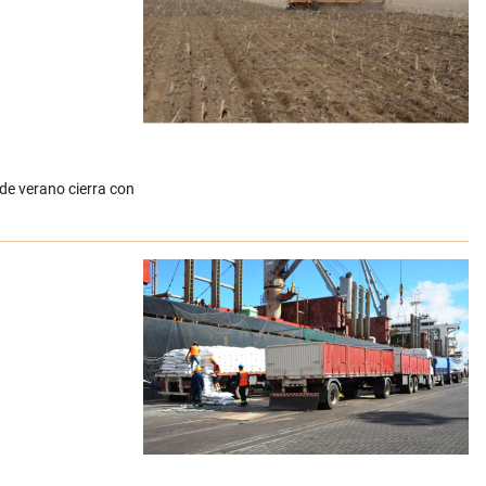
 de verano cierra con