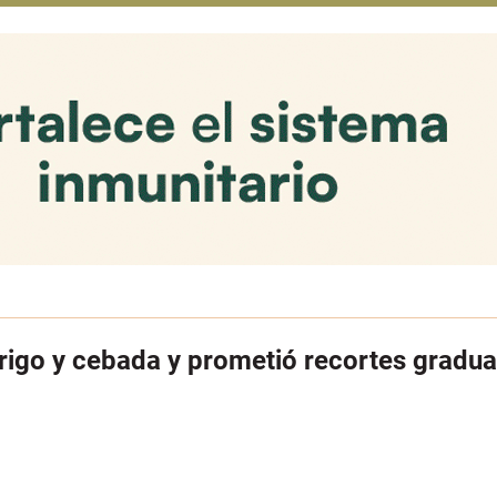
trigo y cebada y prometió recortes gradua