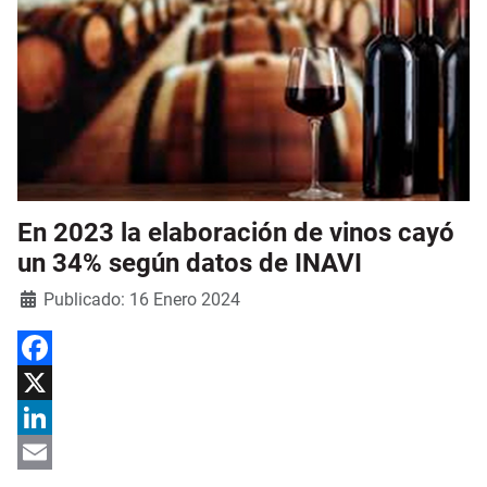
En 2023 la elaboración de vinos cayó
un 34% según datos de INAVI
Detalles
Publicado: 16 Enero 2024
Facebook
X
LinkedIn