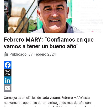
Febrero MARY: “Confiamos en que
vamos a tener un bueno año”
Detalles
Publicado: 07 Febrero 2024
Facebook
X
LinkedIn
Email
Como ya es un clásico de cada verano, Febrero MARY está
nuevamente operativo durante el segundo mes del año con