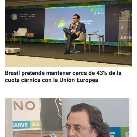
Brasil pretende mantener cerca de 43% de la
cuota cárnica con la Unión Europea