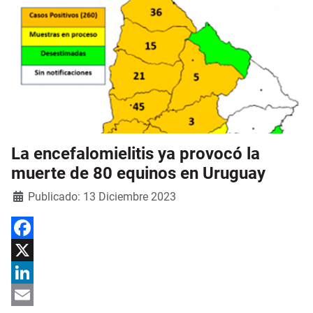
La encefalomielitis ya provocó la
muerte de 80 equinos en Uruguay
Detalles
Publicado: 13 Diciembre 2023
Facebook
X
LinkedIn