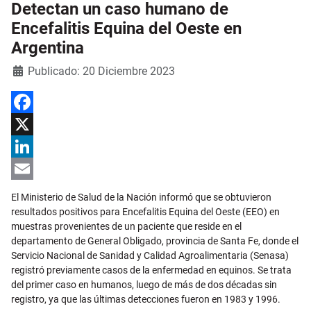
Detectan un caso humano de
Encefalitis Equina del Oeste en
Argentina
Detalles
Publicado: 20 Diciembre 2023
Facebook
X
LinkedIn
Email
El Ministerio de Salud de la Nación informó que se obtuvieron
resultados positivos para Encefalitis Equina del Oeste (EEO) en
muestras provenientes de un paciente que reside en el
departamento de General Obligado, provincia de Santa Fe, donde el
Servicio Nacional de Sanidad y Calidad Agroalimentaria (Senasa)
registró previamente casos de la enfermedad en equinos. Se trata
del primer caso en humanos, luego de más de dos décadas sin
registro, ya que las últimas detecciones fueron en 1983 y 1996.