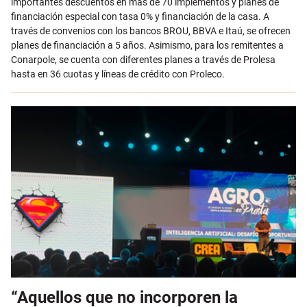
importantes descuentos en más de 70 implementos y planes de
financiación especial con tasa 0% y financiación de la casa. A
través de convenios con los bancos BROU, BBVA e Itaú, se ofrecen
planes de financiación a 5 años. Asimismo, para los remitentes a
Conarpole, se cuenta con diferentes planes a través de Prolesa
hasta en 36 cuotas y líneas de crédito con Proleco.
“Aquellos que no incorporen la