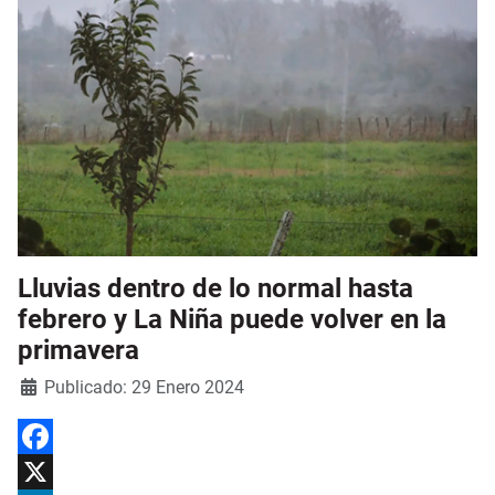
Lluvias dentro de lo normal hasta
febrero y La Niña puede volver en la
primavera
Detalles
Publicado: 29 Enero 2024
Facebook