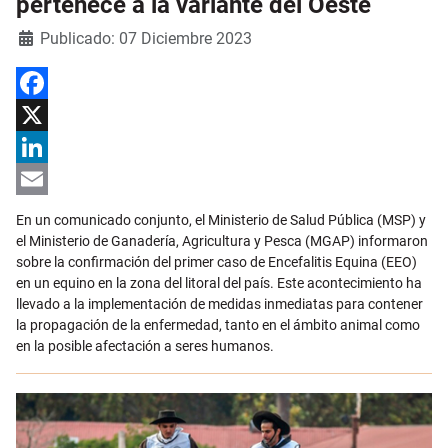
pertenece a la variante del Oeste
Detalles
Publicado: 07 Diciembre 2023
Facebook
X
LinkedIn
Email
En un comunicado conjunto, el Ministerio de Salud Pública (MSP) y
el Ministerio de Ganadería, Agricultura y Pesca (MGAP) informaron
sobre la confirmación del primer caso de Encefalitis Equina (EEO)
en un equino en la zona del litoral del país. Este acontecimiento ha
llevado a la implementación de medidas inmediatas para contener
la propagación de la enfermedad, tanto en el ámbito animal como
en la posible afectación a seres humanos.