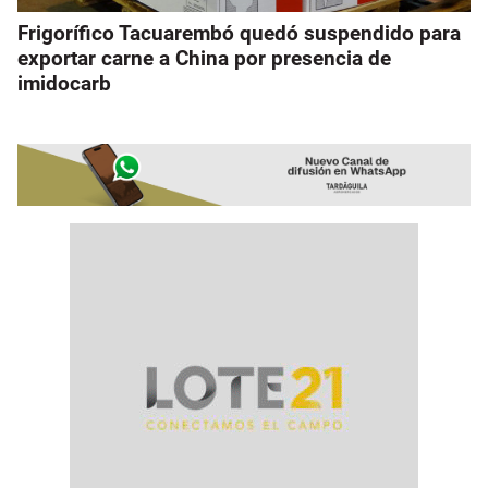
Frigorífico Tacuarembó quedó suspendido para
exportar carne a China por presencia de
imidocarb