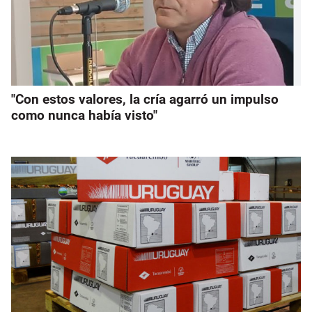
"Con estos valores, la cría agarró un impulso
como nunca había visto"