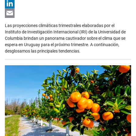
X
LinkedIn
Email
Las proyecciones climáticas trimestrales elaboradas por el
Instituto de Investigación Internacional (IRI) de la Universidad de
Columbia brindan un panorama cautivador sobre el clima que se
espera en Uruguay para el próximo trimestre. A continuación,
desglosamos las principales tendencias.