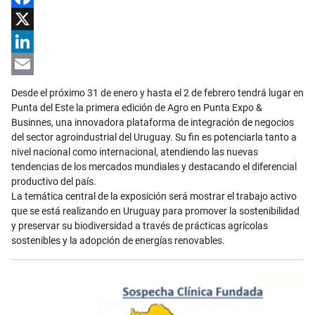
Facebook
X
LinkedIn
Email
Desde el próximo 31 de enero y hasta el 2 de febrero tendrá lugar en
Punta del Este la primera edición de Agro en Punta Expo &
Businnes, una innovadora plataforma de integración de negocios
del sector agroindustrial del Uruguay. Su fin es potenciarla tanto a
nivel nacional como internacional, atendiendo las nuevas
tendencias de los mercados mundiales y destacando el diferencial
productivo del país.
La temática central de la exposición será mostrar el trabajo activo
que se está realizando en Uruguay para promover la sostenibilidad
y preservar su biodiversidad a través de prácticas agrícolas
sostenibles y la adopción de energías renovables.