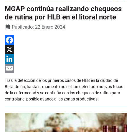
MGAP continúa realizando chequeos
de rutina por HLB en el litoral norte
Detalles
Publicado: 22 Enero 2024
Facebook
X
LinkedIn
Email
Tras la detección de los primeros casos de HLB en la ciudad de
Bella Unión, hasta el momento no se han detectado nuevos focos
de la enfermedad y se continúa con los chequeos de rutina para
controlar el posible avance a las zonas productivas.