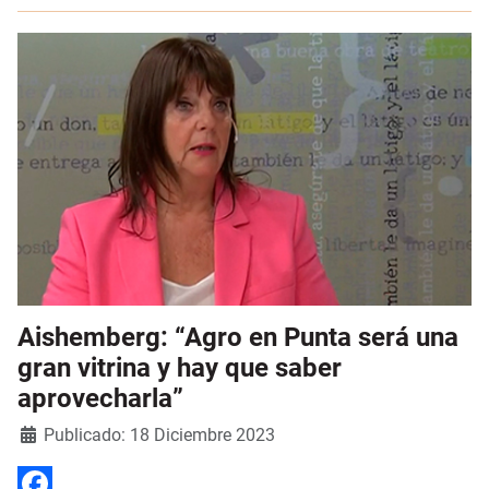
Aishemberg: “Agro en Punta será una
gran vitrina y hay que saber
aprovecharla”
Detalles
Publicado: 18 Diciembre 2023