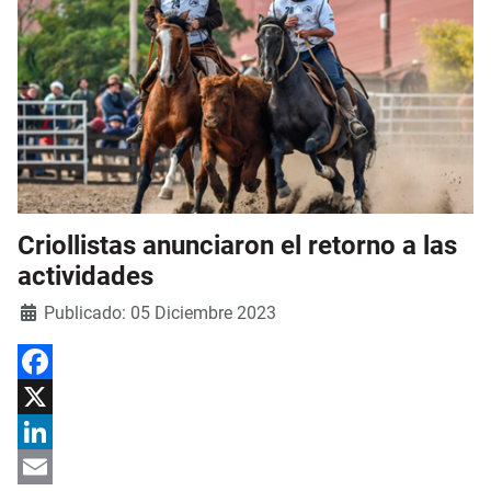
Criollistas anunciaron el retorno a las
actividades
Detalles
Publicado: 05 Diciembre 2023
Facebook
X
LinkedIn