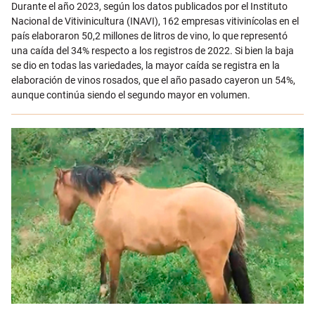
Email
Durante el año 2023, según los datos publicados por el Instituto
Nacional de Vitivinicultura (INAVI), 162 empresas vitivinícolas en el
país elaboraron 50,2 millones de litros de vino, lo que representó
una caída del 34% respecto a los registros de 2022. Si bien la baja
se dio en todas las variedades, la mayor caída se registra en la
elaboración de vinos rosados, que el año pasado cayeron un 54%,
aunque continúa siendo el segundo mayor en volumen.