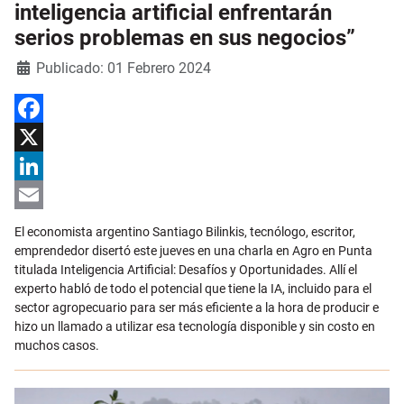
inteligencia artificial enfrentarán
serios problemas en sus negocios”
Detalles
Publicado: 01 Febrero 2024
Facebook
X
LinkedIn
Email
El economista argentino Santiago Bilinkis, tecnólogo, escritor,
emprendedor disertó este jueves en una charla en Agro en Punta
titulada Inteligencia Artificial: Desafíos y Oportunidades. Allí el
experto habló de todo el potencial que tiene la IA, incluido para el
sector agropecuario para ser más eficiente a la hora de producir e
hizo un llamado a utilizar esa tecnología disponible y sin costo en
muchos casos.