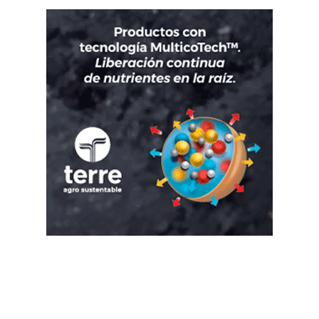
Suscribete a nuestro Newsletter