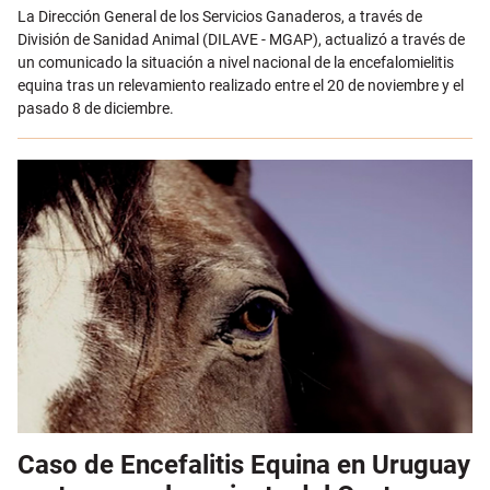
Email
La Dirección General de los Servicios Ganaderos, a través de
División de Sanidad Animal (DILAVE - MGAP), actualizó a través de
un comunicado la situación a nivel nacional de la encefalomielitis
equina tras un relevamiento realizado entre el 20 de noviembre y el
pasado 8 de diciembre.
Caso de Encefalitis Equina en Uruguay