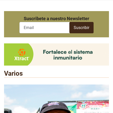
Suscribete a nuestro Newsletter
Varios