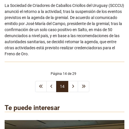
Email
La Sociedad de Criadores de Caballos Criollos del Uruguay (SCCCU)
anunció el retorno a la actividad, tras la suspensión de los eventos
previstos en la agenda de la gremial. De acuerdo al comunicado
emitido por José María del Campo, presidente de la gremial, tras la
confirmación de un solo caso positivo en Salto, en más de 50
denunciados a nivel país, y en base a las recomendaciones de las
autoridades sanitarias, se decidió retomar la agenda, que entre
otras actividades está previsto realizar credenciadoras para el
Freno de Oro.
Página 14 de 29
14
Te puede interesar