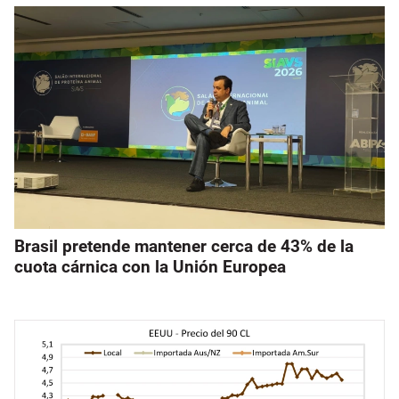
Brasil pretende mantener cerca de 43% de la
cuota cárnica con la Unión Europea