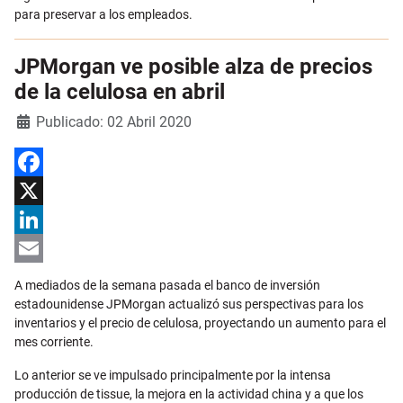
para preservar a los empleados.
JPMorgan ve posible alza de precios
de la celulosa en abril
Detalles
Publicado: 02 Abril 2020
Facebook
X
LinkedIn
Email
A mediados de la semana pasada el banco de inversión
estadounidense JPMorgan actualizó sus perspectivas para los
inventarios y el precio de celulosa, proyectando un aumento para el
mes corriente.
Lo anterior se ve impulsado principalmente por la intensa
producción de tissue, la mejora en la actividad china y a que los