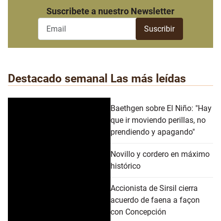
Suscribete a nuestro Newsletter
Destacado semanal
Las más leídas
Baethgen sobre El Niño: "Hay
que ir moviendo perillas, no
prendiendo y apagando"
Novillo y cordero en máximo
histórico
Accionista de Sirsil cierra
acuerdo de faena a façon
con Concepción