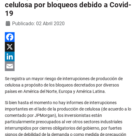
celulosa por bloqueos debido a Covid-
19
Detalles
Publicado: 02 Abril 2020
Facebook
X
LinkedIn
Email
Se registra un mayor riesgo de interrupciones de producción de
celulosa a propósito de los bloqueos decretados por diversos
países en América del Norte, Europa y América Latina.
Si bien hasta el momento no hay informes de interrupciones
importantes en el lado de la producción de celulosa (de acuerdo a lo
comentado por JPMorgan), los inversionistas están
particularmente preocupados al ver otros sectores industriales
interrumpidos por cierres obligatorios del gobierno, por fuertes
signos de debilidad de la demanda o como medida de precaución