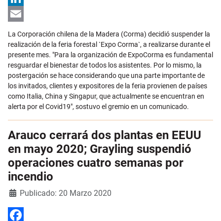
LinkedIn
Email
La Corporación chilena de la Madera (Corma) decidió suspender la
realización de la feria forestal `Expo Corma`, a realizarse durante el
presente mes. "Para la organización de ExpoCorma es fundamental
resguardar el bienestar de todos los asistentes. Por lo mismo, la
postergación se hace considerando que una parte importante de
los invitados, clientes y expositores de la feria provienen de países
como Italia, China y Singapur, que actualmente se encuentran en
alerta por el Covid19", sostuvo el gremio en un comunicado.
Arauco cerrará dos plantas en EEUU
en mayo 2020; Grayling suspendió
operaciones cuatro semanas por
incendio
Detalles
Publicado: 20 Marzo 2020