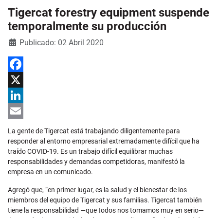
Tigercat forestry equipment suspende
temporalmente su producción
Detalles
Publicado: 02 Abril 2020
Facebook
X
LinkedIn
Email
La gente de Tigercat está trabajando diligentemente para
responder al entorno empresarial extremadamente difícil que ha
traído COVID-19. Es un trabajo difícil equilibrar muchas
responsabilidades y demandas competidoras, manifestó la
empresa en un comunicado.
Agregó que, “en primer lugar, es la salud y el bienestar de los
miembros del equipo de Tigercat y sus familias. Tigercat también
tiene la responsabilidad —que todos nos tomamos muy en serio—