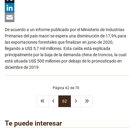
X
LinkedIn
Email
De acuerdo a un informe publicado por el Ministerio de Industrias
Primarias del país maorí se espera una disminución de 17,9% para
las exportaciones forestales que finalizan en junio de 2020,
llegando a US$ 5,7 mil millones. Esta caída está explicada
principalmente por la baja de la demanda china de troncos, la cual
está situada US$ 500 millones por debajo de lo pronosticado en
diciembre de 2019.
Página 62 de 70
62
Te puede interesar