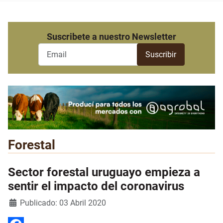
Suscribete a nuestro Newsletter
Forestal
Sector forestal uruguayo empieza a
sentir el impacto del coronavirus
Detalles
Publicado: 03 Abril 2020