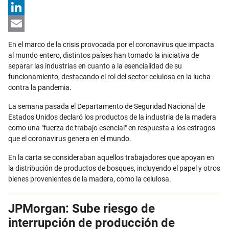
X
LinkedIn
Email
En el marco de la crisis provocada por el coronavirus que impacta
al mundo entero, distintos países han tomado la iniciativa de
separar las industrias en cuanto a la esencialidad de su
funcionamiento, destacando el rol del sector celulosa en la lucha
contra la pandemia.
La semana pasada el Departamento de Seguridad Nacional de
Estados Unidos declaró los productos de la industria de la madera
como una "fuerza de trabajo esencial" en respuesta a los estragos
que el coronavirus genera en el mundo.
En la carta se consideraban aquellos trabajadores que apoyan en
la distribución de productos de bosques, incluyendo el papel y otros
bienes provenientes de la madera, como la celulosa.
JPMorgan: Sube riesgo de
interrupción de producción de