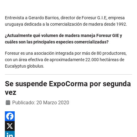
Email
Entrevista a Gerardo Barrios, director de Foresur G.I.E, empresa
uruguaya dedicada a la comercialización de madera desde 1992.
¿Actualmente qué volumen de madera maneja Foresur GIE y
cuáles son las principales especies comercializadas?
Foresur es una asociación integrada por más de 80 productores,
con un área efectiva de aproximadamente 22.000 hectáreas de
Eucalyptus globulus.
Se suspende ExpoCorma por segunda
vez
Detalles
Publicado: 20 Marzo 2020
Facebook
X