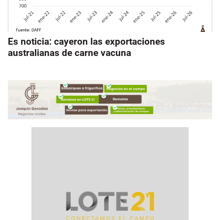
Es noticia: cayeron las exportaciones
australianas de carne vacuna