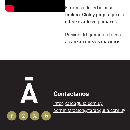
El exceso de leche pasa
factura: Claldy pagará precio
diferenciado en primavera
Precios del ganado a faena
alcanzan nuevos máximos
Contactanos
info@tardaguila.com.uy
administracion@tardaguila.com.uy