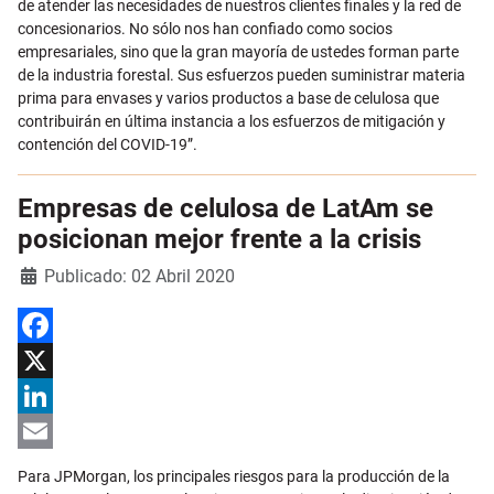
de atender las necesidades de nuestros clientes finales y la red de
concesionarios. No sólo nos han confiado como socios
empresariales, sino que la gran mayoría de ustedes forman parte
de la industria forestal. Sus esfuerzos pueden suministrar materia
prima para envases y varios productos a base de celulosa que
contribuirán en última instancia a los esfuerzos de mitigación y
contención del COVID-19”.
Empresas de celulosa de LatAm se
posicionan mejor frente a la crisis
Detalles
Publicado: 02 Abril 2020
Facebook
X
LinkedIn
Email
Para JPMorgan, los principales riesgos para la producción de la