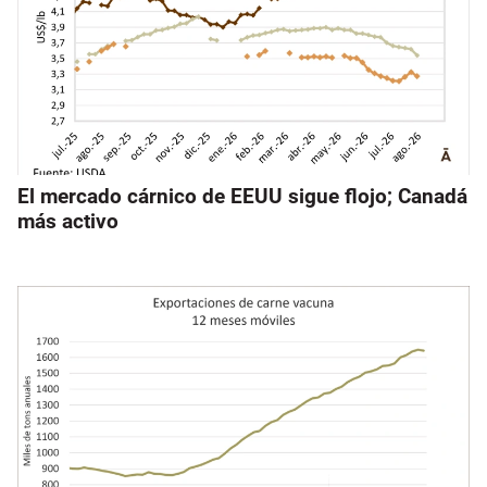
El mercado cárnico de EEUU sigue flojo; Canadá
más activo