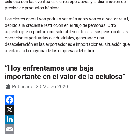
celulosa son los eventuales cierres operativos y la disminución de
precios de productos básicos.
Los cierres operativos podrían ser más agresivos en el sector retail,
debido a la creciente restricción en el flujo de personas. Otro
aspecto que impactará considerablemente es la suspensión de las
operaciones portuarias o industriales, generando una
desaceleración en las exportaciones e importaciones, situación que
afectaría a la mayoría de las empresas del rubro.
“Hoy enfrentamos una baja
importante en el valor de la celulosa”
Detalles
Publicado: 20 Marzo 2020
Facebook
X
LinkedIn