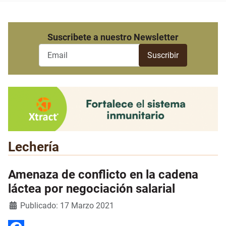
Suscribete a nuestro Newsletter
Lechería
Amenaza de conflicto en la cadena
láctea por negociación salarial
Detalles
Publicado: 17 Marzo 2021