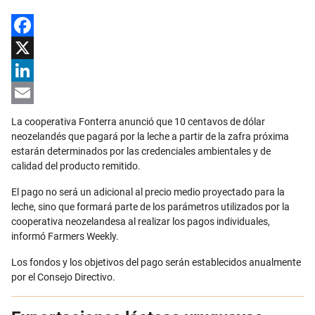
Facebook
X
LinkedIn
Email
La cooperativa Fonterra anunció que 10 centavos de dólar
neozelandés que pagará por la leche a partir de la zafra próxima
estarán determinados por las credenciales ambientales y de
calidad del producto remitido.
El pago no será un adicional al precio medio proyectado para la
leche, sino que formará parte de los parámetros utilizados por la
cooperativa neozelandesa al realizar los pagos individuales,
informó Farmers Weekly.
Los fondos y los objetivos del pago serán establecidos anualmente
por el Consejo Directivo.