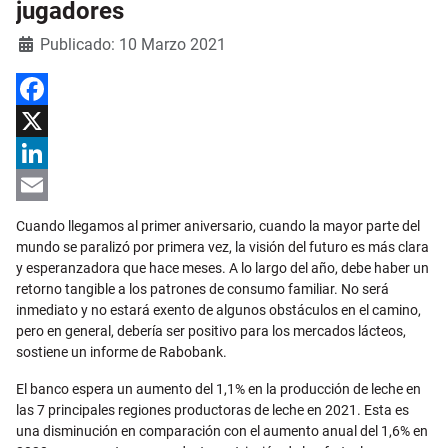
jugadores
Detalles
Publicado: 10 Marzo 2021
Facebook
X
LinkedIn
Email
Cuando llegamos al primer aniversario, cuando la mayor parte del
mundo se paralizó por primera vez, la visión del futuro es más clara
y esperanzadora que hace meses. A lo largo del año, debe haber un
retorno tangible a los patrones de consumo familiar. No será
inmediato y no estará exento de algunos obstáculos en el camino,
pero en general, debería ser positivo para los mercados lácteos,
sostiene un informe de Rabobank.
El banco espera un aumento del 1,1% en la producción de leche en
las 7 principales regiones productoras de leche en 2021. Esta es
una disminución en comparación con el aumento anual del 1,6% en