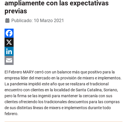
ampliamente con las expectativas
previas
Detalles
Publicado: 10 Marzo 2021
Facebook
X
LinkedIn
Email
El Febrero MARY cerró con un balance más que positivo para la
empresa líder del mercado en la provisión de mixers e implementos.
La pandemia impidió este año que se realizara el tradicional
encuentro con clientes en la localidad de Santa Catalina, Soriano,
pero la firma se las ingenió para mantener la cercanía con sus
clientes ofreciendo los tradicionales descuentos para las compras
de sus distintas líneas de mixers e implementos durante todo
febrero.