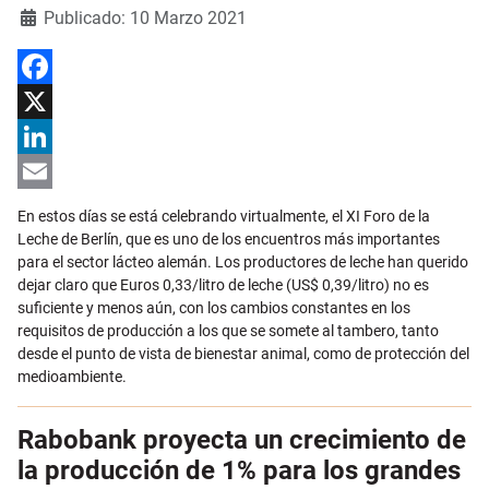
Detalles
Publicado: 10 Marzo 2021
Facebook
X
LinkedIn
Email
En estos días se está celebrando virtualmente, el XI Foro de la
Leche de Berlín, que es uno de los encuentros más importantes
para el sector lácteo alemán. Los productores de leche han querido
dejar claro que Euros 0,33/litro de leche (US$ 0,39/litro) no es
suficiente y menos aún, con los cambios constantes en los
requisitos de producción a los que se somete al tambero, tanto
desde el punto de vista de bienestar animal, como de protección del
medioambiente.
Rabobank proyecta un crecimiento de
la producción de 1% para los grandes