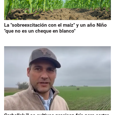
La "sobreexcitación con el maíz" y un año Niño
"que no es un cheque en blanco"