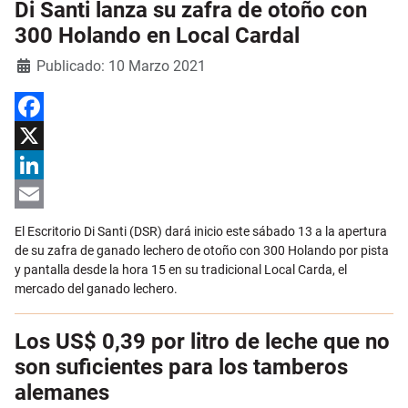
Di Santi lanza su zafra de otoño con
300 Holando en Local Cardal
Detalles
Publicado: 10 Marzo 2021
Facebook
X
LinkedIn
Email
El Escritorio Di Santi (DSR) dará inicio este sábado 13 a la apertura
de su zafra de ganado lechero de otoño con 300 Holando por pista
y pantalla desde la hora 15 en su tradicional Local Carda, el
mercado del ganado lechero.
Los US$ 0,39 por litro de leche que no
son suficientes para los tamberos
alemanes