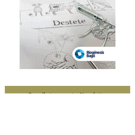
Suscribete a nuestro Newsletter