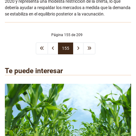
2020 y representa una modesta restricción de la oferta, lo que
debería ayudar a respaldar los mercados a medida que la demanda
se estabiliza en el equilibrio posterior a la vacunación.
Página 155 de 209
155
Te puede interesar