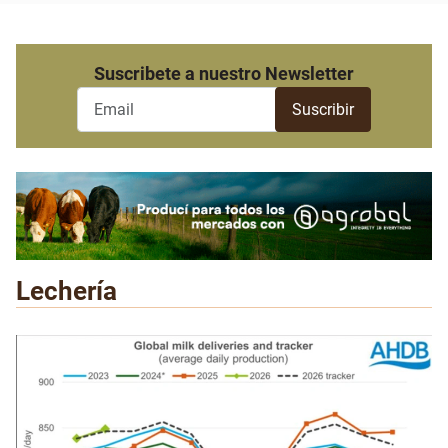
Suscribete a nuestro Newsletter
Lechería