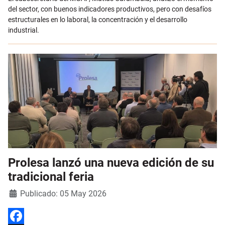
del sector, con buenos indicadores productivos, pero con desafíos
estructurales en lo laboral, la concentración y el desarrollo
industrial.
Prolesa lanzó una nueva edición de su
tradicional feria
Detalles
Publicado: 05 May 2026