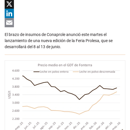
Facebook
X
LinkedIn
Email
El brazo de insumos de Conaprole anunció este martes el
lanzamiento de una nueva edición de la Feria Prolesa, que se
desarrollará del 8 al 13 de junio.