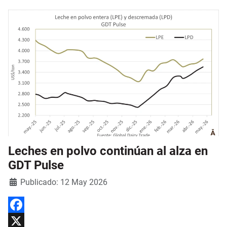
Leches en polvo continúan al alza en
GDT Pulse
Detalles
Publicado: 12 May 2026
Facebook