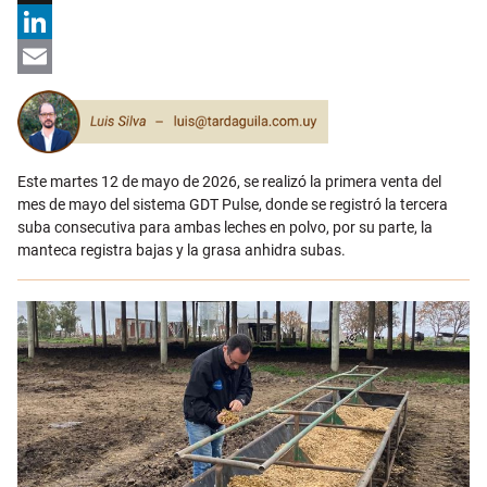
X
LinkedIn
Email
Este martes 12 de mayo de 2026, se realizó la primera venta del
mes de mayo del sistema GDT Pulse, donde se registró la tercera
suba consecutiva para ambas leches en polvo, por su parte, la
manteca registra bajas y la grasa anhidra subas.