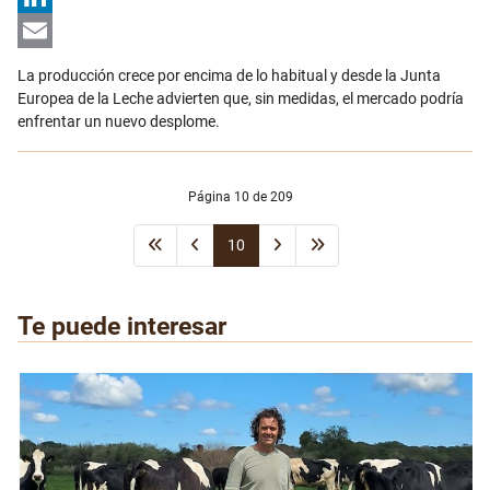
LinkedIn
Email
La producción crece por encima de lo habitual y desde la Junta
Europea de la Leche advierten que, sin medidas, el mercado podría
enfrentar un nuevo desplome.
Página 10 de 209
10
Te puede interesar