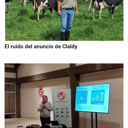
El ruido del anuncio de Claldy