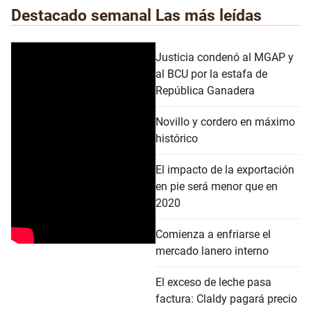
Destacado semanal
Las más leídas
Justicia condenó al MGAP y
al BCU por la estafa de
República Ganadera
Novillo y cordero en máximo
histórico
El impacto de la exportación
en pie será menor que en
2020
Comienza a enfriarse el
mercado lanero interno
El exceso de leche pasa
factura: Claldy pagará precio