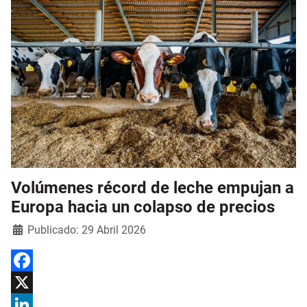
Volúmenes récord de leche empujan a
Europa hacia un colapso de precios
Detalles
Publicado: 29 Abril 2026
Facebook
X