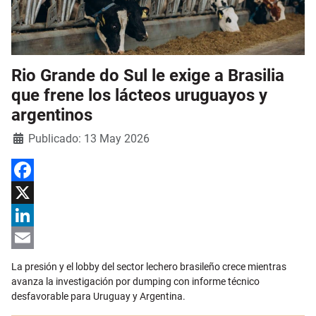
Rio Grande do Sul le exige a Brasilia
que frene los lácteos uruguayos y
argentinos
Detalles
Publicado: 13 May 2026
Facebook
X
LinkedIn
Email
La presión y el lobby del sector lechero brasileño crece mientras
avanza la investigación por dumping con informe técnico
desfavorable para Uruguay y Argentina.