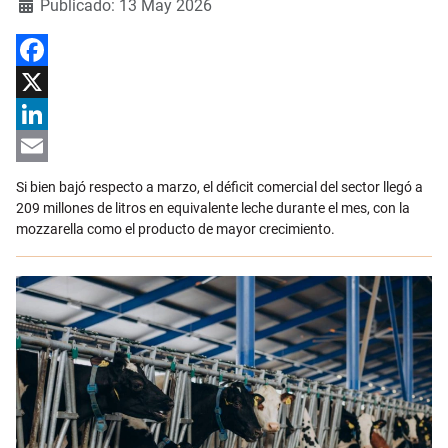
Detalles
Publicado: 13 May 2026
Facebook
X
LinkedIn
Email
Si bien bajó respecto a marzo, el déficit comercial del sector llegó a
209 millones de litros en equivalente leche durante el mes, con la
mozzarella como el producto de mayor crecimiento.