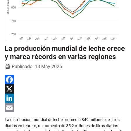
La producción mundial de leche crece
y marca récords en varias regiones
Detalles
Publicado: 13 May 2026
Facebook
X
LinkedIn
Email
La distribución mundial de leche promedió 849 millones de litros
diarios en febrero, un aumento de 35,2 millones de litros diarios