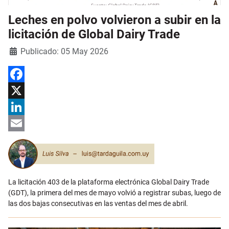
Leches en polvo volvieron a subir en la
licitación de Global Dairy Trade
Detalles
Publicado: 05 May 2026
Facebook
X
LinkedIn
Email
La licitación 403 de la plataforma electrónica Global Dairy Trade
(GDT), la primera del mes de mayo volvió a registrar subas, luego de
las dos bajas consecutivas en las ventas del mes de abril.