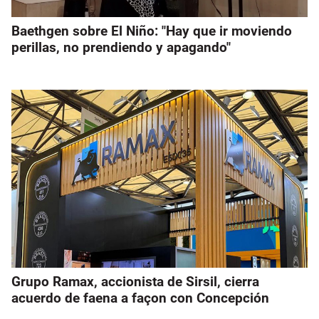
Baethgen sobre El Niño: "Hay que ir moviendo
perillas, no prendiendo y apagando"
Grupo Ramax, accionista de Sirsil, cierra
acuerdo de faena a façon con Concepción