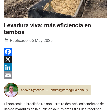
Levadura viva: más eficiencia en
tambos
Detalles
Publicado: 06 May 2026
Facebook
X
LinkedIn
Email
El zootecnista brasileño Nelson Ferreira destacó los beneficios del
uso de levaduras en la nutrición de rumiantes tras una recorrida