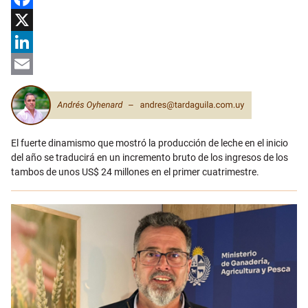
Facebook
X
LinkedIn
Email
El fuerte dinamismo que mostró la producción de leche en el inicio
del año se traducirá en un incremento bruto de los ingresos de los
tambos de unos US$ 24 millones en el primer cuatrimestre.