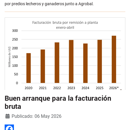
por predios lecheros y ganaderos junto a Agrobal.
Buen arranque para la facturación
bruta
Detalles
Publicado: 06 May 2026