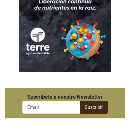
Suscribete a nuestro Newsletter